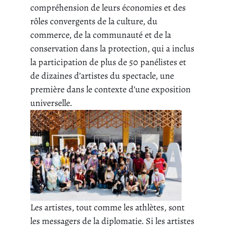
compréhension de leurs économies et des
rôles convergents de la culture, du
commerce, de la communauté et de la
conservation dans la protection, qui a inclus
la participation de plus de 50 panélistes et
de dizaines d’artistes du spectacle, une
première dans le contexte d’une exposition
universelle.
Les artistes, tout comme les athlètes, sont
les messagers de la diplomatie. Si les artistes