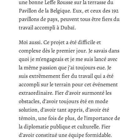
une bonne Leffe Rousse sur la terrasse du
Pavillon de la Belgique. Eux, et ceux des 192
pavillons de pays, peuvent tous être fiers du
travail accompli à Dubaï.
Moi aussi. Ce projet a été difficile et
complexe dès le premier jour. Je savais dans
quoi je m’engageais et je me suis lancé avec
la même passion que j’ai toujours eue. Je
suis extrêmement fier du travail qui a été
accompli sur le terrain pour cet événement
extraordinaire. Fier d’avoir surmonté les
obstacles, d’avoir toujours été en mode
solution, d’avoir tant appris, d’avoir été
témoin, une fois de plus, de l’importance de
la diplomatie publique et culturelle. Fier
d’avoir constitué une équipe formidable.