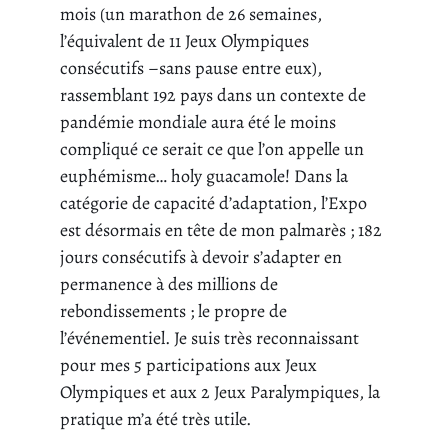
mois (un marathon de 26 semaines,
l’équivalent de 11 Jeux Olympiques
consécutifs –sans pause entre eux),
rassemblant 192 pays dans un contexte de
pandémie mondiale aura été le moins
compliqué ce serait ce que l’on appelle un
euphémisme… holy guacamole! Dans la
catégorie de capacité d’adaptation, l’Expo
est désormais en tête de mon palmarès ; 182
jours consécutifs à devoir s’adapter en
permanence à des millions de
rebondissements ; le propre de
l’événementiel. Je suis très reconnaissant
pour mes 5 participations aux Jeux
Olympiques et aux 2 Jeux Paralympiques, la
pratique m’a été très utile.