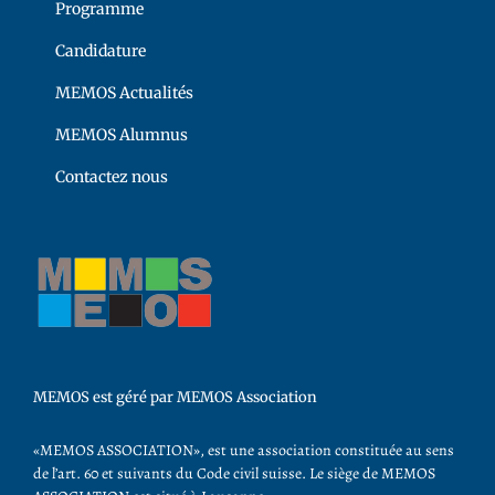
Programme
Candidature
MEMOS Actualités
MEMOS Alumnus
Contactez nous
MEMOS est géré par MEMOS Association
«MEMOS ASSOCIATION», est une association constituée au sens
de l’art. 60 et suivants du Code civil suisse. Le siège de MEMOS