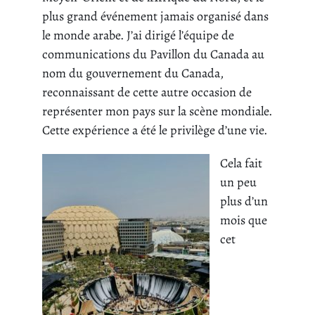
plus grand événement jamais organisé dans
le monde arabe. J’ai dirigé l’équipe de
communications du Pavillon du Canada au
nom du gouvernement du Canada,
reconnaissant de cette autre occasion de
représenter mon pays sur la scène mondiale.
Cette expérience a été le privilège d’une vie.
Cela fait
un peu
plus d’un
mois que
cet