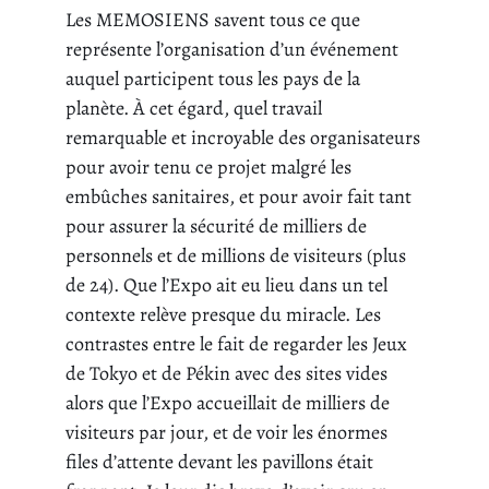
Les MEMOSIENS savent tous ce que
représente l’organisation d’un événement
auquel participent tous les pays de la
planète. À cet égard, quel travail
remarquable et incroyable des organisateurs
pour avoir tenu ce projet malgré les
embûches sanitaires, et pour avoir fait tant
pour assurer la sécurité de milliers de
personnels et de millions de visiteurs (plus
de 24). Que l’Expo ait eu lieu dans un tel
contexte relève presque du miracle. Les
contrastes entre le fait de regarder les Jeux
de Tokyo et de Pékin avec des sites vides
alors que l’Expo accueillait de milliers de
visiteurs par jour, et de voir les énormes
files d’attente devant les pavillons était