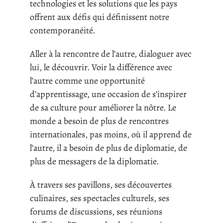
technologies et les solutions que les pays
offrent aux défis qui définissent notre
contemporanéité.
Aller à la rencontre de l’autre, dialoguer avec
lui, le découvrir. Voir la différence avec
l’autre comme une opportunité
d’apprentissage, une occasion de s’inspirer
de sa culture pour améliorer la nôtre. Le
monde a besoin de plus de rencontres
internationales, pas moins, où il apprend de
l’autre, il a besoin de plus de diplomatie, de
plus de messagers de la diplomatie.
À travers ses pavillons, ses découvertes
culinaires, ses spectacles culturels, ses
forums de discussions, ses réunions