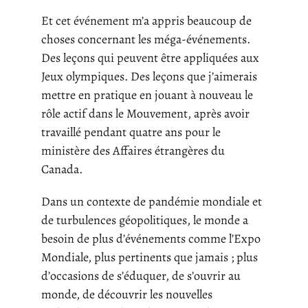
Et cet événement m’a appris beaucoup de
choses concernant les méga-événements.
Des leçons qui peuvent être appliquées aux
Jeux olympiques. Des leçons que j’aimerais
mettre en pratique en jouant à nouveau le
rôle actif dans le Mouvement, après avoir
travaillé pendant quatre ans pour le
ministère des Affaires étrangères du
Canada.
Dans un contexte de pandémie mondiale et
de turbulences géopolitiques, le monde a
besoin de plus d’événements comme l’Expo
Mondiale, plus pertinents que jamais ; plus
d’occasions de s’éduquer, de s’ouvrir au
monde, de découvrir les nouvelles