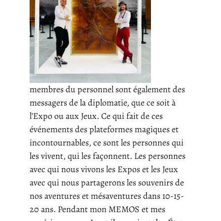
membres du personnel sont également des
messagers de la diplomatie, que ce soit à
l’Expo ou aux Jeux. Ce qui fait de ces
événements des plateformes magiques et
incontournables, ce sont les personnes qui
les vivent, qui les façonnent. Les personnes
avec qui nous vivons les Expos et les Jeux
avec qui nous partagerons les souvenirs de
nos aventures et mésaventures dans 10-15-
20 ans. Pendant mon MEMOS et mes