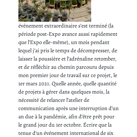
événement extraordinaire s’est terminé (la
période post-Expo avance aussi rapidement
que l’Expo elle-même), un mois pendant
lequel j’ai pris le temps de décompresser, de
laisser la poussière et l’adrénaline retomber,
et de réfléchir au chemin parcouru depuis
mon premier jour de travail sur ce projet, le
1er mars 2021. Quelle année, quelle quantité
de projets à gérer dans quelques mois, la
nécessité de relancer l’atelier de
communication après une interruption d’un
an due à la pandémie, afin d’être prêt pour
le grand jour du 1er octobre. Écrire que la
tenue d’un événement international de six