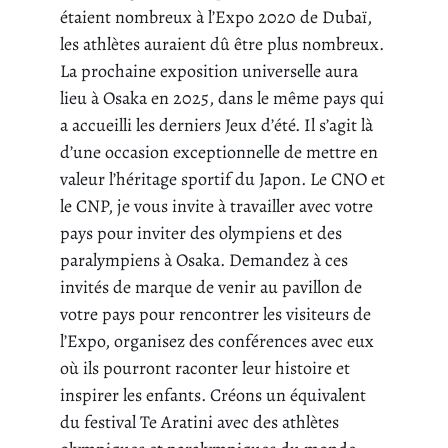
étaient nombreux à l’Expo 2020 de Dubaï,
les athlètes auraient dû être plus nombreux.
La prochaine exposition universelle aura
lieu à Osaka en 2025, dans le même pays qui
a accueilli les derniers Jeux d’été. Il s’agit là
d’une occasion exceptionnelle de mettre en
valeur l’héritage sportif du Japon. Le CNO et
le CNP, je vous invite à travailler avec votre
pays pour inviter des olympiens et des
paralympiens à Osaka. Demandez à ces
invités de marque de venir au pavillon de
votre pays pour rencontrer les visiteurs de
l’Expo, organisez des conférences avec eux
où ils pourront raconter leur histoire et
inspirer les enfants. Créons un équivalent
du festival Te Aratini avec des athlètes