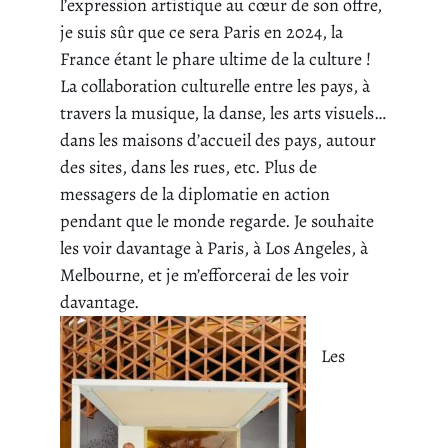
l’expression artistique au cœur de son offre,
je suis sûr que ce sera Paris en 2024, la
France étant le phare ultime de la culture !
La collaboration culturelle entre les pays, à
travers la musique, la danse, les arts visuels…
dans les maisons d’accueil des pays, autour
des sites, dans les rues, etc. Plus de
messagers de la diplomatie en action
pendant que le monde regarde. Je souhaite
les voir davantage à Paris, à Los Angeles, à
Melbourne, et je m’efforcerai de les voir
davantage.
Les