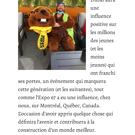
une
influence
positive sur
les millions
des jeunes
(et les
moins
jeunes) qui
ont franchi
ses portes, un événement qui marquera
cette génération (et les suivantes), tout
comme l’Expo 67 a eu une influence, chez
nous, sur Montréal, Québec, Canada.
L’occasion d’avoir appris quelque chose qui
définira l’avenir et contribuera à la
construction d’un monde meilleur.