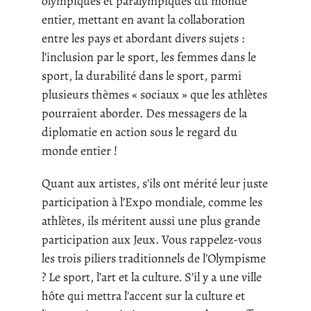
olympiques et paralympiques du monde
entier, mettant en avant la collaboration
entre les pays et abordant divers sujets :
l’inclusion par le sport, les femmes dans le
sport, la durabilité dans le sport, parmi
plusieurs thèmes « sociaux » que les athlètes
pourraient aborder. Des messagers de la
diplomatie en action sous le regard du
monde entier !
Quant aux artistes, s’ils ont mérité leur juste
participation à l’Expo mondiale, comme les
athlètes, ils méritent aussi une plus grande
participation aux Jeux. Vous rappelez-vous
les trois piliers traditionnels de l’Olympisme
? Le sport, l’art et la culture. S’il y a une ville
hôte qui mettra l’accent sur la culture et