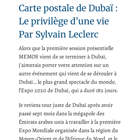
Carte postale de Dubaï :
Le privilège d’une vie
Par Sylvain Leclerc
Alors que la première session présentielle
MEMOS vient de se terminer à Dubaï,
j’aimerais porter votre attention sur un
autre événement qui vient de se dérouler à
Dubaï… le plus grand spectacle du monde,
l’Expo 2020 de Dubaï, qui a duré 182 jours.
Je reviens tout juste de Dubaï après avoir
passé sept mois dans la mégapole des
Émirats arabes unis à travailler à la première
Expo Mondiale organisée dans la région du
Moyen-Orient et de l’Afrique du Nord, et le