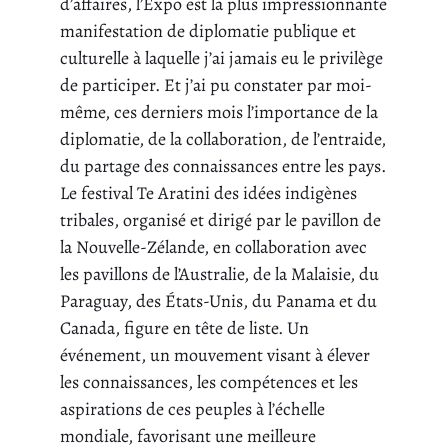
d’affaires, l’Expo est la plus impressionnante
manifestation de diplomatie publique et
culturelle à laquelle j’ai jamais eu le privilège
de participer. Et j’ai pu constater par moi-
même, ces derniers mois l’importance de la
diplomatie, de la collaboration, de l’entraide,
du partage des connaissances entre les pays.
Le festival Te Aratini des idées indigènes
tribales, organisé et dirigé par le pavillon de
la Nouvelle-Zélande, en collaboration avec
les pavillons de l’Australie, de la Malaisie, du
Paraguay, des États-Unis, du Panama et du
Canada, figure en tête de liste. Un
événement, un mouvement visant à élever
les connaissances, les compétences et les
aspirations de ces peuples à l’échelle
mondiale, favorisant une meilleure