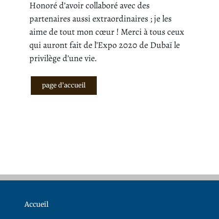
Honoré d’avoir collaboré avec des
partenaires aussi extraordinaires ; je les
aime de tout mon cœur ! Merci à tous ceux
qui auront fait de l’Expo 2020 de Dubaï le
privilège d’une vie.
page d’accueil
Accueil