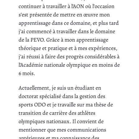
continuer à travailler à l’AON où l’occasion
s’est présentée de mettre en œuvre mon
apprentissage dans ce domaine, et plus tard
j’ai commencé à travailler dans le domaine
de la PEVO. Grâce à mon apprentissage
théorique et pratique et à mes expériences,
j’ai réussi à faire des progrès considérables à
l’Académie nationale olympique en moins de
6 mois.
Actuellement, je suis un étudiant en
doctorat spécialisé dans la gestion des
sports ODO et je travaille sur ma thèse de
transition de carrière des athlètes
olympiques nationaux. Il convient de
mentionner que mes communications
antérieures et ma connaissance des