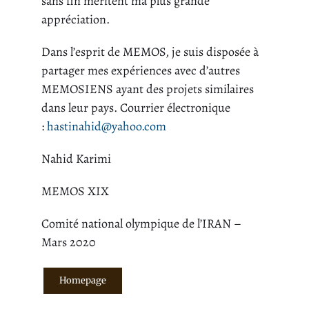
sans fin méritent ma plus grande
appréciation.
Dans l’esprit de MEMOS, je suis disposée à
partager mes expériences avec d’autres
MEMOSIENS ayant des projets similaires
dans leur pays. Courrier électronique
:
hastinahid@yahoo.com
Nahid Karimi
MEMOS XIX
Comité national olympique de l’IRAN –
Mars 2020
Homepage