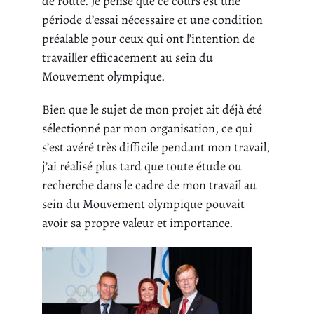
de route. Je pense que ce cours est une
période d’essai nécessaire et une condition
préalable pour ceux qui ont l’intention de
travailler efficacement au sein du
Mouvement olympique.
Bien que le sujet de mon projet ait déjà été
sélectionné par mon organisation, ce qui
s’est avéré très difficile pendant mon travail,
j’ai réalisé plus tard que toute étude ou
recherche dans le cadre de mon travail au
sein du Mouvement olympique pouvait
avoir sa propre valeur et importance.