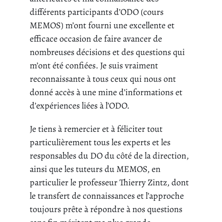
différents participants d’ODO (cours
MEMOS) m’ont fourni une excellente et
efficace occasion de faire avancer de
nombreuses décisions et des questions qui
m’ont été confiées. Je suis vraiment
reconnaissante à tous ceux qui nous ont
donné accès à une mine d’informations et
d’expériences liées à l’ODO.
Je tiens à remercier et à féliciter tout
particulièrement tous les experts et les
responsables du DO du côté de la direction,
ainsi que les tuteurs du MEMOS, en
particulier le professeur Thierry Zintz, dont
le transfert de connaissances et l’approche
toujours prête à répondre à nos questions