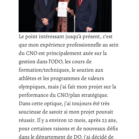
Le point intéressant jusqu’à présent, c’est
que mon expérience professionnelle au sein
du CNO est principalement axée sur la
gestion dans l’ODO, les cours de
formation/techniques, le soutien aux
athlètes et les programmes de valeurs
olympiques, mais j’ai fait mon projet sur la
performance du CNO/plan stratégique.
Dans cette optique, j’ai toujours été très
soucieuse de savoir si mon projet pouvait
réussir. Il y a environ 10 mois, après 23 ans,
pour certaines raisons et de nouveaux défis
dans le département de DO, j’ai décidé de