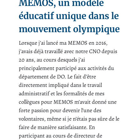
MEMOS, un modèle
éducatif unique dans le
mouvement olympique
Lorsque j’ai lancé ma MEMOS en 2016,
j’avais déjà travaillé avec notre CNO depuis
20 ans, au cours desquels j’ai
principalement participé aux activités du
département de DO. Le fait d’être
directement impliqué dans le travail
administratif et les formalités de mes
collègues pour MEMOS m’avait donné une
forte passion pour devenir l’une des
volontaires, même si je n’étais pas sûre de le
faire de manière satisfaisante. En
participant au cours de directeur de