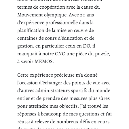
termes de coopération avec la cause du
Mouvement olympique. Avec 20 ans
d’expérience professionnelle dans la
planification de la mise en œuvre de
centaines de cours d’éducation et de
gestion, en particulier ceux en DO, il
manquait à notre CNO une pièce du puzzle,
à savoir MEMOS.
Cette expérience précieuse m’a donné
l’occasion d’échanger des points de vue avec
d’autres administrateurs sportifs du monde
entier et de prendre des mesures plus sûres
pour atteindre mes objectifs. J’ai trouvé les
réponses à beaucoup de mes questions et j’ai
réussi à relever de nombreux défis en cours