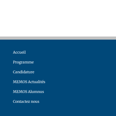
Accueil
Programme
Candidature
MEMOS Actualités
MEMOS Alumnus
Contactez nous