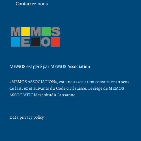
Contactez nous
MEMOS est géré par MEMOS Association
«MEMOS ASSOCIATION», est une association constituée au sens
de l’art. 60 et suivants du Code civil suisse. Le siège de MEMOS
ASSOCIATION est situé à Lausanne.
Data privacy policy