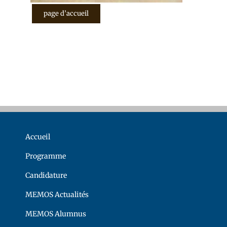
page d’accueil
Accueil
Programme
Candidature
MEMOS Actualités
MEMOS Alumnus