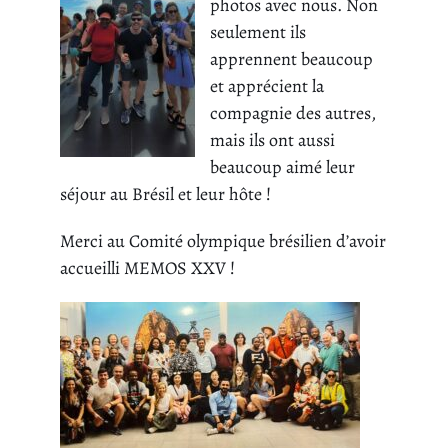
photos avec nous. Non
seulement ils
apprennent beaucoup
et apprécient la
compagnie des autres,
mais ils ont aussi
beaucoup aimé leur
séjour au Brésil et leur hôte !
Merci au Comité olympique brésilien d’avoir
accueilli MEMOS XXV !