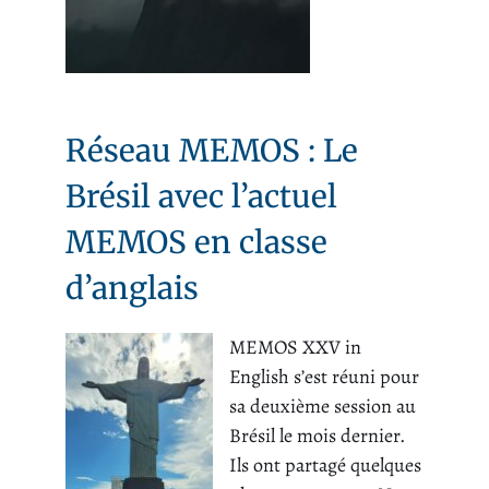
Réseau MEMOS : Le
Brésil avec l’actuel
MEMOS en classe
d’anglais
MEMOS XXV in
English s’est réuni pour
sa deuxième session au
Brésil le mois dernier.
Ils ont partagé quelques