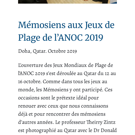
Mémosiens aux Jeux de
Plage de l’ANOC 2019
Doha, Qatar. Octobre 2019
L’ouverture des Jeux Mondiaux de Plage de
l’ANOC 2019 s’est déroulée au Qatar du 12 au
16 octobre. Comme dans tous les jeux au
monde, les Mémosiens y ont participé. Ces
occasions sont le prétexte idéal pour
renouer avec ceux que nous connaissons
déjà et pour rencontrer des mémosiens
d’autres années. Le professeur Theirry Zintz
est photographié au Qatar avec le Dr Donald