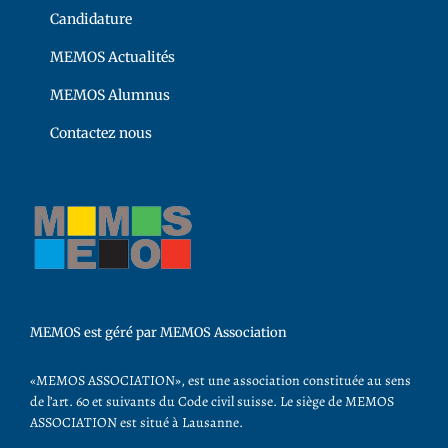
Candidature
MEMOS Actualités
MEMOS Alumnus
Contactez nous
MEMOS est géré par MEMOS Association
«MEMOS ASSOCIATION», est une association constituée au sens
de l’art. 60 et suivants du Code civil suisse. Le siège de MEMOS
ASSOCIATION est situé à Lausanne.