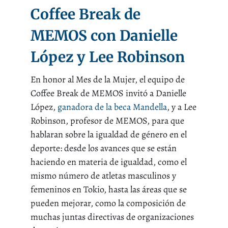
Coffee Break de
MEMOS con Danielle
López y Lee Robinson
En honor al Mes de la Mujer, el equipo de
Coffee Break de MEMOS invitó a Danielle
López,
ganadora de la beca Mandella
, y a Lee
Robinson, profesor de MEMOS, para que
hablaran sobre la igualdad de género en el
deporte: desde los avances que se están
haciendo en materia de igualdad, como el
mismo número de atletas masculinos y
femeninos en Tokio, hasta las áreas que se
pueden mejorar, como la composición de
muchas juntas directivas de organizaciones