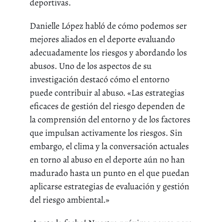
deportivas.
Danielle López habló de cómo podemos ser
mejores aliados en el deporte evaluando
adecuadamente los riesgos y abordando los
abusos. Uno de los aspectos de su
investigación destacó cómo el entorno
puede contribuir al abuso. «Las estrategias
eficaces de gestión del riesgo dependen de
la comprensión del entorno y de los factores
que impulsan activamente los riesgos. Sin
embargo, el clima y la conversación actuales
en torno al abuso en el deporte aún no han
madurado hasta un punto en el que puedan
aplicarse estrategias de evaluación y gestión
del riesgo ambiental.»