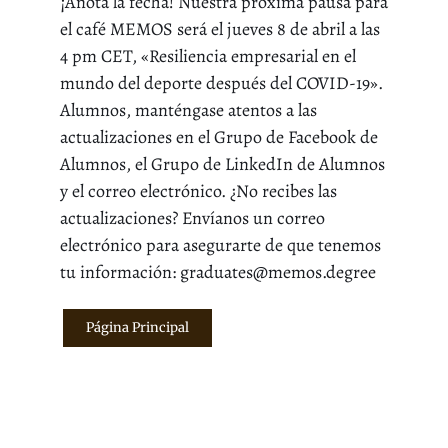
¡Anota la fecha! Nuestra próxima pausa para
el café MEMOS será el jueves 8 de abril a las
4 pm CET, «Resiliencia empresarial en el
mundo del deporte después del COVID-19».
Alumnos, manténgase atentos a las
actualizaciones en el Grupo de Facebook de
Alumnos, el Grupo de LinkedIn de Alumnos
y el correo electrónico. ¿No recibes las
actualizaciones? Envíanos un correo
electrónico para asegurarte de que tenemos
tu información: graduates@memos.degree
Página Principal