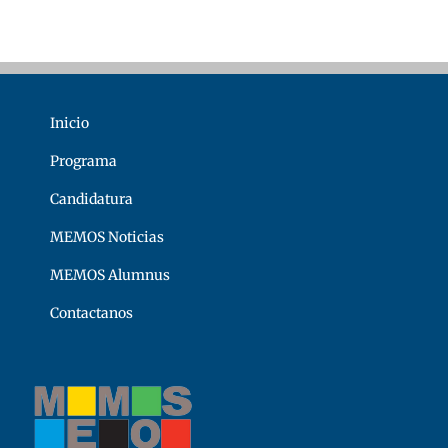
Inicio
Programa
Candidatura
MEMOS Noticias
MEMOS Alumnus
Contactanos