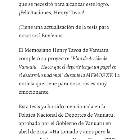
que se necesitó para alcanzar este logro.
¡Felicitaciones, Henry Tovoa!
¿Tiene una actualización de la tesis para
nosotros? Envíenos
El Memosiano Henry Tavoa de Vanuatu
completó su proyecto:
“Plan de Acción de
Vanuatu – Hacer que el deporte tenga un papel en
el desarrollo nacional” durante la MEMOS XV.
La
noticia que tiene para nosotros es muy
emocionante.
Esta tesis ya ha sido mencionada en la
Política Nacional de Deportes de Vanuatu,
aprobada por el Gobierno de Vanuatu en
abril de 2019. «Ha tomado 7 años pero la