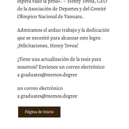
espera valió la pena». – Henry Tovoa, CEO
de la Asociación de Deportes y del Comité
Olímpico Nacional de Vanuatu.
Admiramos el arduo trabajo y la dedicación
que se necesitó para alcanzar este logro.
¡Felicitaciones, Henry Tovoa!
¿Tiene una actualización de la tesis para
nosotros? Envíenos un correo electrónico
a graduates@memos.degree
un correo electrónico
a graduates@memos.degree
Página de Inicio