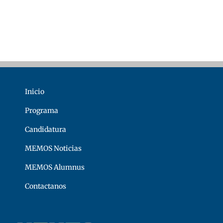
Inicio
Programa
Candidatura
MEMOS Noticias
MEMOS Alumnus
Contactanos