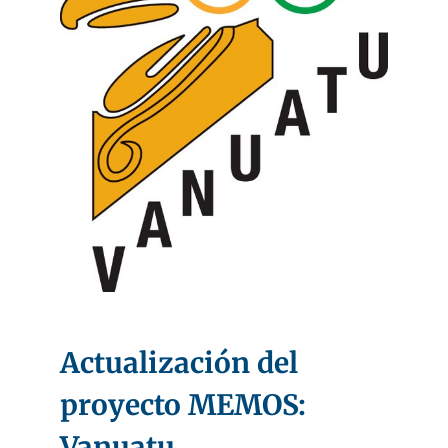
Actualización del
proyecto MEMOS:
Vanuatu