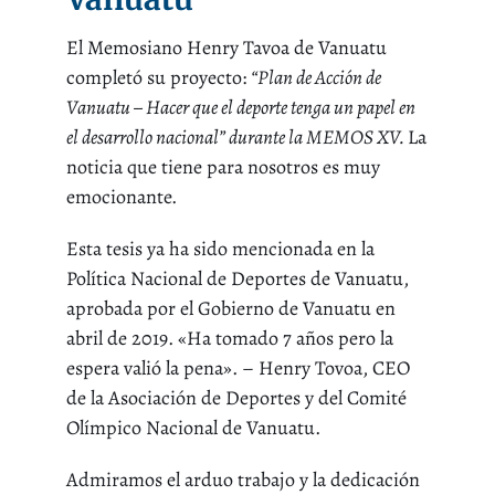
El Memosiano Henry Tavoa de Vanuatu
completó su proyecto:
“Plan de Acción de
Vanuatu – Hacer que el deporte tenga un papel en
el desarrollo nacional” durante la MEMOS XV.
La
noticia que tiene para nosotros es muy
emocionante.
Esta tesis ya ha sido mencionada en la
Política Nacional de Deportes de Vanuatu,
aprobada por el Gobierno de Vanuatu en
abril de 2019. «Ha tomado 7 años pero la
espera valió la pena». – Henry Tovoa, CEO
de la Asociación de Deportes y del Comité
Olímpico Nacional de Vanuatu.
Admiramos el arduo trabajo y la dedicación