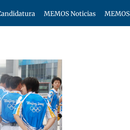
Candidatura
MEMOS Noticias
MEMOS 