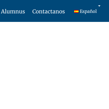
Alumnus
Contactanos
Español