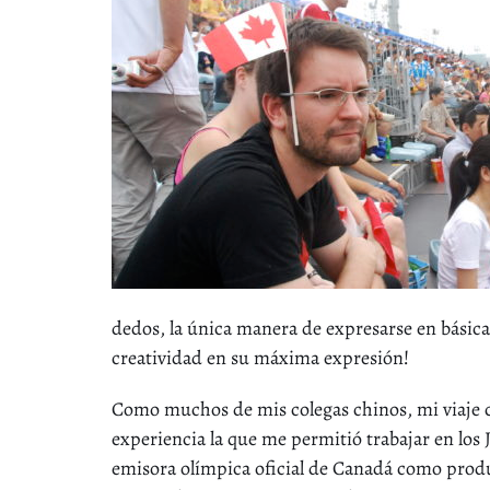
dedos, la única manera de expresarse en básic
creatividad en su máxima expresión!
Como muchos de mis colegas chinos, mi viaje 
experiencia la que me permitió trabajar en los
emisora olímpica oficial de Canadá como produ