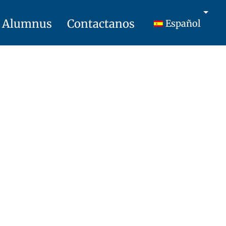
Alumnus
Contactanos
Español