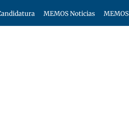
Candidatura
MEMOS Noticias
MEMOS 