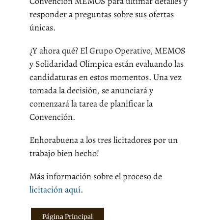
Convención MEMOS para ultimar detalles y
responder a preguntas sobre sus ofertas
únicas.
¿Y ahora qué? El Grupo Operativo, MEMOS
y Solidaridad Olímpica están evaluando las
candidaturas en estos momentos. Una vez
tomada la decisión, se anunciará y
comenzará la tarea de planificar la
Convención.
Enhorabuena a los tres licitadores por un
trabajo bien hecho!
Más información sobre el proceso de
licitación aquí
.
Página Principal