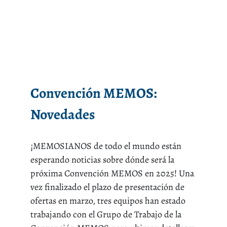
Convención MEMOS:
Novedades
¡MEMOSIANOS de todo el mundo están
esperando noticias sobre dónde será la
próxima Convención MEMOS en 2025! Una
vez finalizado el plazo de presentación de
ofertas en marzo, tres equipos han estado
trabajando con el Grupo de Trabajo de la