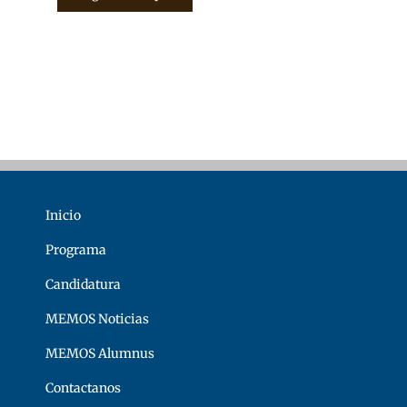
Inicio
Programa
Candidatura
MEMOS Noticias
MEMOS Alumnus
Contactanos