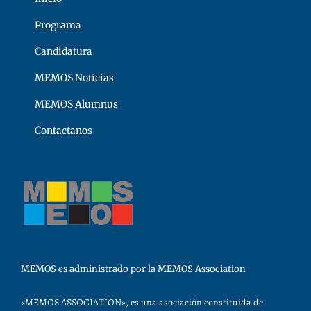
Programa
Candidatura
MEMOS Noticias
MEMOS Alumnus
Contactanos
MEMOS es administrado por la MEMOS Association
«MEMOS ASSOCIATION», es una asociación constituida de