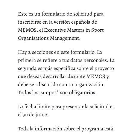
Este es un formulario de solicitud para
inscribirse en la versión española de
MEMOS, el Executive Masters in Sport
Organisations Management.
Hay 2 secciones en este formulario. La
primera se refiere a tus datos personales. La
segunda es más específica sobre el proyecto
que deseas desarrollar durante MEMOS y
debe ser discutida con tu organización.
Todos los campos* son obligatorios.
La fecha límite para presentar la solicitud es
el 30 de junio.
Toda la información sobre el programa está