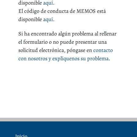
disponible
aquí
.
El código de conducta de MEMOS está
disponible
aquí
.
Si ha encontrado algún problema al rellenar
el formulario o no puede presentar una
solicitud electrónica, póngase en
contacto
con nosotros y explíquenos su problema
.
Inicio